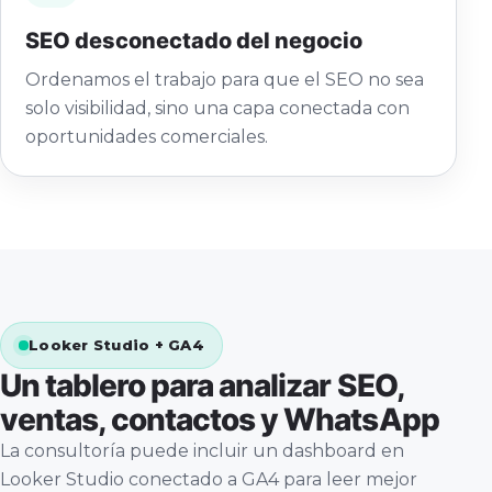
SEO desconectado del negocio
Ordenamos el trabajo para que el SEO no sea
solo visibilidad, sino una capa conectada con
oportunidades comerciales.
Looker Studio + GA4
Un tablero para analizar SEO,
ventas, contactos y WhatsApp
La consultoría puede incluir un dashboard en
Looker Studio conectado a GA4 para leer mejor