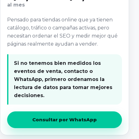
al mes
Pensado para tiendas online que ya tienen
catálogo, tráfico o campañas activas, pero
necesitan ordenar el SEO y medir mejor qué
páginas realmente ayudan a vender.
Si no tenemos bien medidos los
eventos de venta, contacto o
WhatsApp, primero ordenamos la
lectura de datos para tomar mejores
decisiones.
Consultar por WhatsApp