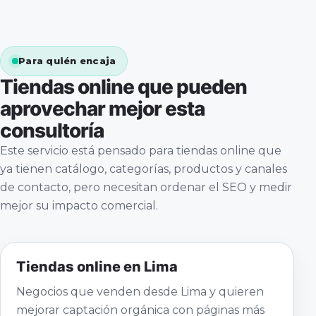
Para quién encaja
Tiendas online que pueden
aprovechar mejor esta
consultoría
Este servicio está pensado para tiendas online que
ya tienen catálogo, categorías, productos y canales
de contacto, pero necesitan ordenar el SEO y medir
mejor su impacto comercial.
Tiendas online en Lima
Negocios que venden desde Lima y quieren
mejorar captación orgánica con páginas más