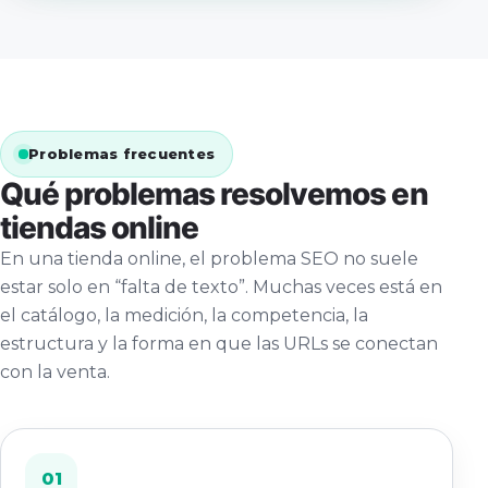
Problemas frecuentes
Qué problemas resolvemos en
tiendas online
En una tienda online, el problema SEO no suele
estar solo en “falta de texto”. Muchas veces está en
el catálogo, la medición, la competencia, la
estructura y la forma en que las URLs se conectan
con la venta.
01