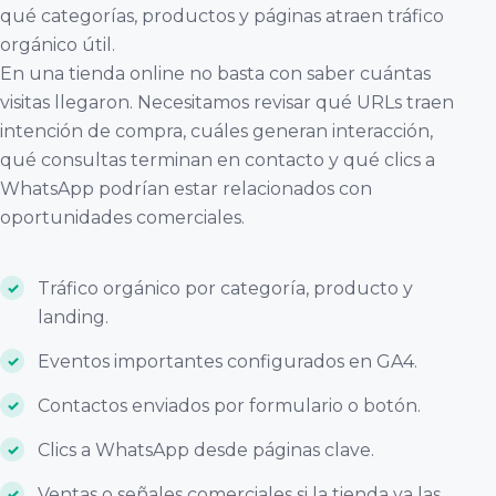
qué categorías, productos y páginas atraen tráfico
orgánico útil.
En una tienda online no basta con saber cuántas
visitas llegaron. Necesitamos revisar qué URLs traen
intención de compra, cuáles generan interacción,
qué consultas terminan en contacto y qué clics a
WhatsApp podrían estar relacionados con
oportunidades comerciales.
Tráfico orgánico por categoría, producto y
landing.
Eventos importantes configurados en GA4.
Contactos enviados por formulario o botón.
Clics a WhatsApp desde páginas clave.
Ventas o señales comerciales si la tienda ya las