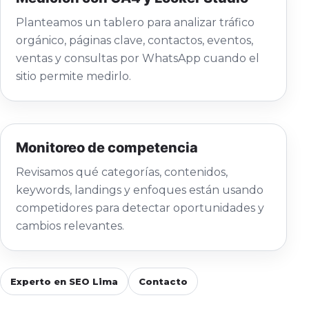
Planteamos un tablero para analizar tráfico
orgánico, páginas clave, contactos, eventos,
ventas y consultas por WhatsApp cuando el
sitio permite medirlo.
Monitoreo de competencia
Revisamos qué categorías, contenidos,
keywords, landings y enfoques están usando
competidores para detectar oportunidades y
cambios relevantes.
Experto en SEO Lima
Contacto