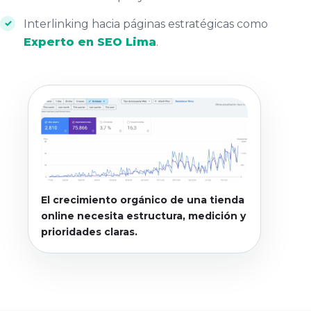
Interlinking hacia páginas estratégicas como
Experto en SEO Lima
.
El crecimiento orgánico de una tienda
online necesita estructura, medición y
prioridades claras.