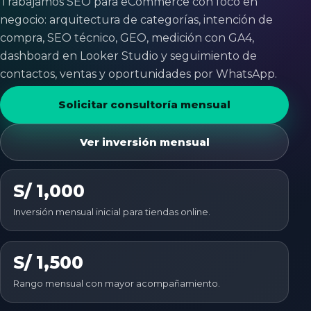
Trabajamos SEO para eCommerce con foco en
negocio: arquitectura de categorías, intención de
compra, SEO técnico, GEO, medición con GA4,
dashboard en Looker Studio y seguimiento de
contactos, ventas y oportunidades por WhatsApp.
Solicitar consultoría mensual
Ver inversión mensual
S/ 1,000
Inversión mensual inicial para tiendas online.
S/ 1,500
Rango mensual con mayor acompañamiento.