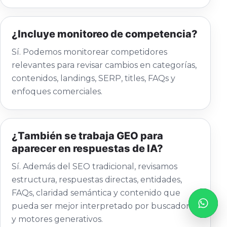
¿Incluye monitoreo de competencia?
Sí. Podemos monitorear competidores
relevantes para revisar cambios en categorías,
contenidos, landings, SERP, titles, FAQs y
enfoques comerciales.
¿También se trabaja GEO para
aparecer en respuestas de IA?
Sí. Además del SEO tradicional, revisamos
estructura, respuestas directas, entidades,
FAQs, claridad semántica y contenido que
pueda ser mejor interpretado por buscadores
y motores generativos.