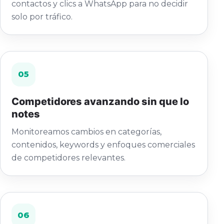
contactos y clics a WhatsApp para no decidir
solo por tráfico.
05
Competidores avanzando sin que lo
notes
Monitoreamos cambios en categorías,
contenidos, keywords y enfoques comerciales
de competidores relevantes.
06