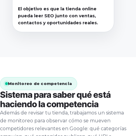
El objetivo es que la tienda online
pueda leer SEO junto con ventas,
contactos y oportunidades reales.
Monitoreo de competencia
Sistema para saber qué está
haciendo la competencia
Además de revisar tu tienda, trabajamos un sistema
de monitoreo para observar cómo se mueven
competidores relevantes en Google: qué categorías