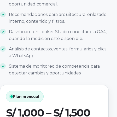
oportunidad comercial.
Recomendaciones para arquitectura, enlazado
interno, contenido y filtros.
Dashboard en Looker Studio conectado a GA4,
cuando la medición esté disponible.
Análisis de contactos, ventas, formularios y clics
a WhatsApp.
Sistema de monitoreo de competencia para
detectar cambios y oportunidades.
Plan mensual
S/ 1,000 – S/ 1,500