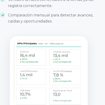
registra correctamente.
Comparación mensual para detectar avances,
caídas y oportunidades.