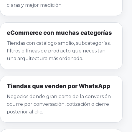
claras y mejor medición.
eCommerce con muchas categorías
Tiendas con catálogo amplio, subcategorías,
filtros o líneas de producto que necesitan
una arquitectura más ordenada.
Tiendas que venden por WhatsApp
Negocios donde gran parte de la conversión
ocurre por conversación, cotización o cierre
posterior al clic.