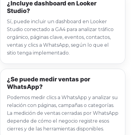
¿Incluye dashboard en Looker
Studio?
Sí, puede incluir un dashboard en Looker
Studio conectado a GA4 para analizar tráfico
orgánico, páginas clave, eventos, contactos,
ventas y clics a WhatsApp, según lo que el
sitio tenga implementado.
¿Se puede medir ventas por
WhatsApp?
Podemos medir clics a WhatsApp y analizar su
relación con páginas, campañas o categorías.
La medición de ventas cerradas por WhatsApp
depende de cómo el negocio registre esos
cierres y de las herramientas disponibles.