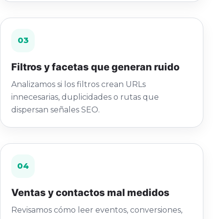
03
Filtros y facetas que generan ruido
Analizamos si los filtros crean URLs
innecesarias, duplicidades o rutas que
dispersan señales SEO.
04
Ventas y contactos mal medidos
Revisamos cómo leer eventos, conversiones,