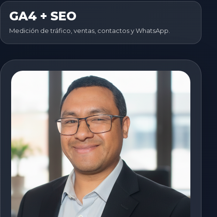
GA4 + SEO
Medición de tráfico, ventas, contactos y WhatsApp.