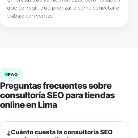
qué corregir, qué priorizar o cómo conectar el
trabajo con ventas.
FAQ
Preguntas frecuentes sobre
consultoría SEO para tiendas
online en Lima
¿Cuánto cuesta la consultoría SEO