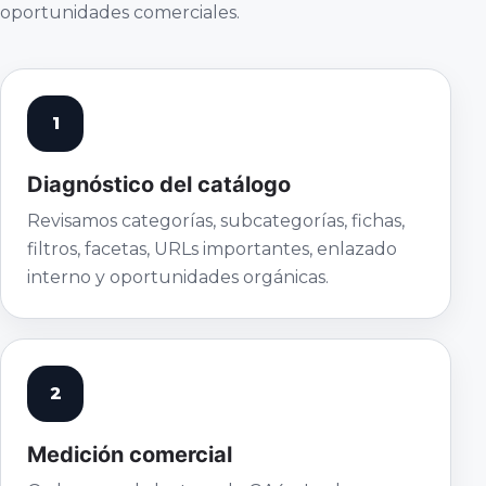
oportunidades comerciales.
1
Diagnóstico del catálogo
Revisamos categorías, subcategorías, fichas,
filtros, facetas, URLs importantes, enlazado
interno y oportunidades orgánicas.
2
Medición comercial