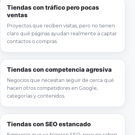
Tiendas con tráfico pero pocas
ventas
Proyectos que reciben visitas, pero no tienen
claro qué páginas ayudan realmente a captar
contactos o compras.
Tiendas con competencia agresiva
Negocios que necesitan seguir de cerca qué
hacen otros competidores en Google,
categorías y contenidos.
Tiendas con SEO estancado
Empresas que ya hicieron SEO, pero no saben