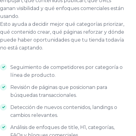
empujan, qué contenidos publican, qué URLs
ganan visibilidad y qué enfoques comerciales están
usando.
Esto ayuda a decidir mejor qué categorías priorizar,
qué contenido crear, qué páginas reforzar y dónde
puede haber oportunidades que tu tienda todavía
no está captando.
Seguimiento de competidores por categoría o
línea de producto.
Revisión de páginas que posicionan para
búsquedas transaccionales.
Detección de nuevos contenidos, landings o
cambios relevantes.
Análisis de enfoques de title, H1, categorías,
FAQs y bloques comerciales.