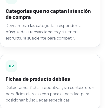
Categorías que no captan intención
de compra
Revisamos si las categorías responden a
búsquedas transaccionales y si tienen
estructura suficiente para competir.
02
Fichas de producto débiles
Detectamos fichas repetitivas, sin contexto, sin
beneficios claros o con poca capacidad para
posicionar búsquedas específicas.