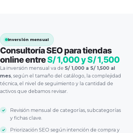
Inversión mensual
Consultoría SEO para tiendas
online entre
S/ 1,000 y S/ 1,500
La inversión mensual va de
S/ 1,000 a S/ 1,500 al
mes
, según el tamaño del catálogo, la complejidad
técnica, el nivel de seguimiento y la cantidad de
activos que debamos revisar.
Revisión mensual de categorías, subcategorías
y fichas clave.
Priorización SEO según intención de compra y