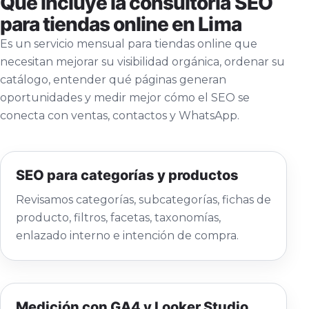
Qué incluye la consultoría SEO
para tiendas online en Lima
Es un servicio mensual para tiendas online que
necesitan mejorar su visibilidad orgánica, ordenar su
catálogo, entender qué páginas generan
oportunidades y medir mejor cómo el SEO se
conecta con ventas, contactos y WhatsApp.
SEO para categorías y productos
Revisamos categorías, subcategorías, fichas de
producto, filtros, facetas, taxonomías,
enlazado interno e intención de compra.
Medición con GA4 y Looker Studio