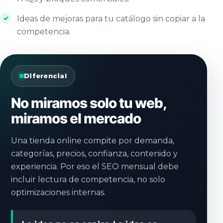
Ideas de mejoras para tu catálogo sin copiar a la
competencia.
Diferencial
No miramos solo tu web,
miramos el mercado
Una tienda online compite por demanda,
categorías, precios, confianza, contenido y
experiencia. Por eso el SEO mensual debe
incluir lectura de competencia, no solo
optimizaciones internas.