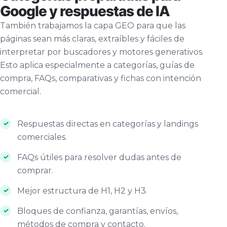
Google y respuestas de IA
También trabajamos la capa GEO para que las
páginas sean más claras, extraíbles y fáciles de
interpretar por buscadores y motores generativos.
Esto aplica especialmente a categorías, guías de
compra, FAQs, comparativas y fichas con intención
comercial.
Respuestas directas en categorías y landings
comerciales.
FAQs útiles para resolver dudas antes de
comprar.
Mejor estructura de H1, H2 y H3.
Bloques de confianza, garantías, envíos,
métodos de compra y contacto.