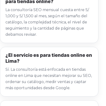
para tiendas online?
La consultoría SEO mensual cuesta entre S/
1,000 y S/ 1,500 al mes, según el tamaño del
catálogo, la complejidad técnica, el nivel de
seguimiento y la cantidad de páginas que
debamos revisar.
¿El servicio es para tiendas online en
Lima?
Sí. La consultoría está enfocada en tiendas
online en Lima que necesitan mejorar su SEO,
ordenar su catálogo, medir ventas y captar
más oportunidades desde Google.