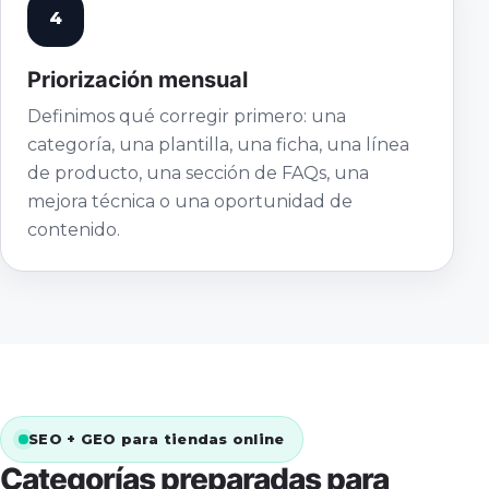
4
Priorización mensual
Definimos qué corregir primero: una
categoría, una plantilla, una ficha, una línea
de producto, una sección de FAQs, una
mejora técnica o una oportunidad de
contenido.
SEO + GEO para tiendas online
Categorías preparadas para