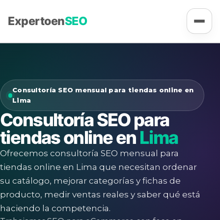
Experto
en
SEO
Consultoría SEO mensual para tiendas online en
Lima
Consultoría SEO para
tiendas online en
Lima
Ofrecemos consultoría SEO mensual para
tiendas online en Lima que necesitan ordenar
su catálogo, mejorar categorías y fichas de
producto, medir ventas reales y saber qué está
haciendo la competencia.