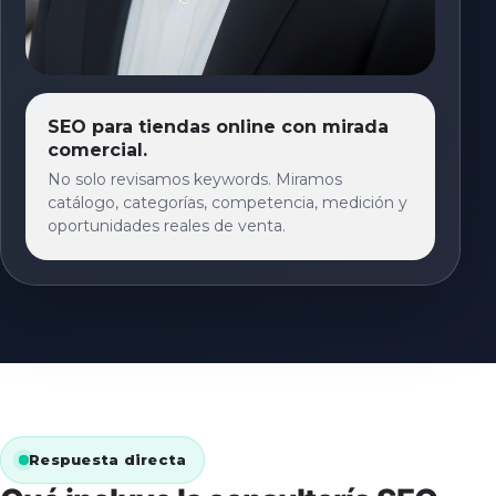
SEO para tiendas online con mirada
comercial.
No solo revisamos keywords. Miramos
catálogo, categorías, competencia, medición y
oportunidades reales de venta.
Respuesta directa