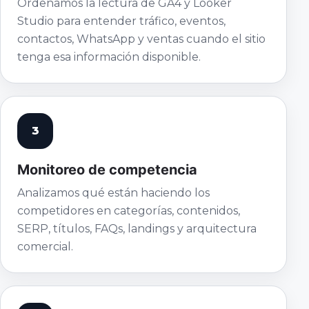
Ordenamos la lectura de GA4 y Looker
Studio para entender tráfico, eventos,
contactos, WhatsApp y ventas cuando el sitio
tenga esa información disponible.
3
Monitoreo de competencia
Analizamos qué están haciendo los
competidores en categorías, contenidos,
SERP, títulos, FAQs, landings y arquitectura
comercial.